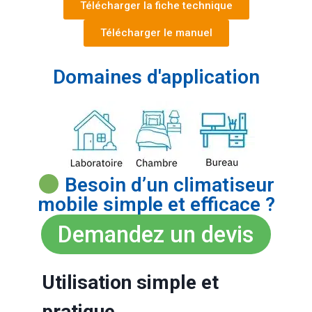
Télécharger la fiche technique
Télécharger le manuel
Domaines d'application
Besoin d’un climatiseur
mobile simple et efficace ?
Demandez un devis
Utilisation simple et
pratique