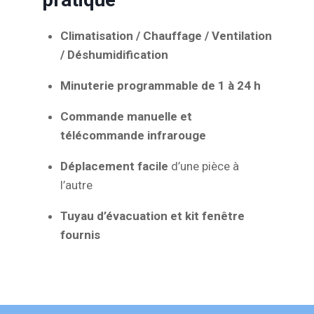
Climatisation / Chauffage / Ventilation
/ Déshumidification
Minuterie programmable de 1 à 24 h
Commande manuelle et
télécommande infrarouge
Déplacement facile
d’une pièce à
l’autre
Tuyau d’évacuation et kit fenêtre
fournis