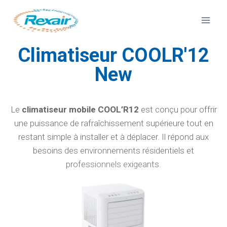
Climatiseur COOLR'12
New
Le
climatiseur mobile COOL’R12
est conçu pour offrir
une puissance de rafraîchissement supérieure tout en
restant simple à installer et à déplacer. Il répond aux
besoins des environnements résidentiels et
professionnels exigeants.