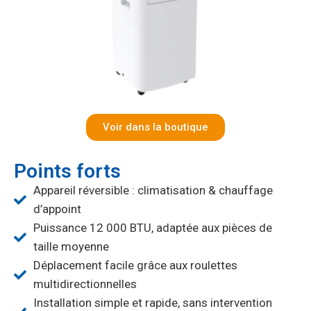
Voir dans la boutique
Points forts
Appareil réversible : climatisation & chauffage
d’appoint
Puissance 12 000 BTU, adaptée aux pièces de
taille moyenne
Déplacement facile grâce aux roulettes
multidirectionnelles
Installation simple et rapide, sans intervention