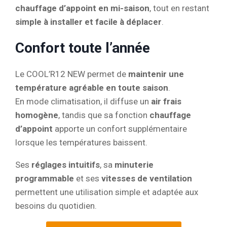
chauffage d’appoint en mi-saison
, tout en restant
simple à installer et facile à déplacer
.
Confort toute l’année
Le COOL’R12 NEW permet de
maintenir une
température agréable en toute saison
.
En mode climatisation, il diffuse un
air frais
homogène
, tandis que sa fonction
chauffage
d’appoint
apporte un confort supplémentaire
lorsque les températures baissent.
Ses
réglages intuitifs
, sa
minuterie
programmable
et ses
vitesses de ventilation
permettent une utilisation simple et adaptée aux
besoins du quotidien.