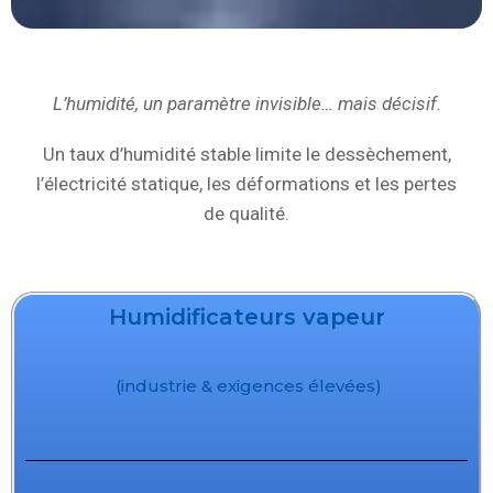
L’humidité, un paramètre invisible… mais décisif.
Un taux d’humidité stable limite le dessèchement,
l’électricité statique, les déformations et les pertes
de qualité.
Humidificateurs vapeur
(industrie & exigences élevées)