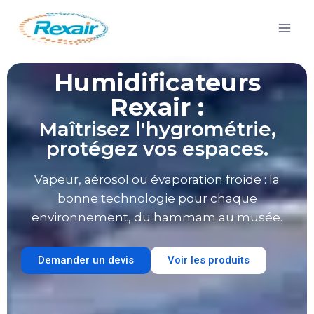
Humidificateurs
Rexair :
Maîtrisez l'hygrométrie,
protégez vos espaces.
Vapeur, aérosol ou évaporation froide : la
bonne technologie pour chaque
environnement, du hammam au musée.
Demander un devis
Voir les produits