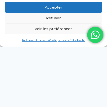
Accepter
Refuser
Voir les préférences
Politique de cookies
Politique de confidentialité