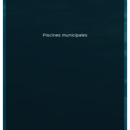
Piscines municipales