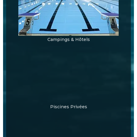
Campings & Hôtels
Piscines Privées