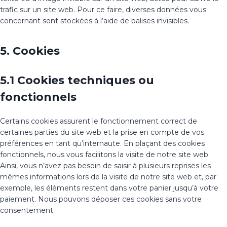
trafic sur un site web. Pour ce faire, diverses données vous
concernant sont stockées à l’aide de balises invisibles.
5. Cookies
5.1 Cookies techniques ou
fonctionnels
Certains cookies assurent le fonctionnement correct de
certaines parties du site web et la prise en compte de vos
préférences en tant qu’internaute. En plaçant des cookies
fonctionnels, nous vous facilitons la visite de notre site web.
Ainsi, vous n’avez pas besoin de saisir à plusieurs reprises les
mêmes informations lors de la visite de notre site web et, par
exemple, les éléments restent dans votre panier jusqu’à votre
paiement. Nous pouvons déposer ces cookies sans votre
consentement.