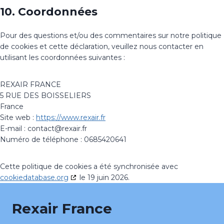
10. Coordonnées
Pour des questions et/ou des commentaires sur notre politique
de cookies et cette déclaration, veuillez nous contacter en
utilisant les coordonnées suivantes :
REXAIR FRANCE
5 RUE DES BOISSELIERS
France
Site web :
https://www.rexair.fr
E-mail :
contact@
rexair.fr
Numéro de téléphone : 0685420641
Cette politique de cookies a été synchronisée avec
cookiedatabase.org
le 19 juin 2026.
Rexair France