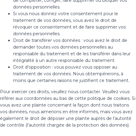
de compléter, corriger, faire supprimer ou bloquer vos
données personnelles.
Si vous nous donnez votre consentement pour le
traitement de vos données, vous avez le droit de
révoquer ce consentement et de faire supprimer vos
données personnelles.
Droit de transférer vos données : vous avez le droit de
demander toutes vos données personnelles au
responsable du traitement et de les transférer dans leur
intégralité à un autre responsable du traitement.
Droit d’opposition : vous pouvez vous opposer au
traitement de vos données. Nous obtempérerons, à
moins que certaines raisons ne justifient ce traitement.
Pour exercer ces droits, veuillez nous contacter. Veuillez vous
référer aux coordonnées au bas de cette politique de cookies. Si
vous avez une plainte concernant la façon dont nous traitons
vos données, nous aimerions en être informés, mais vous avez
également le droit de déposer une plainte auprès de l’autorité
de contrôle (l’autorité chargée de la protection des données).