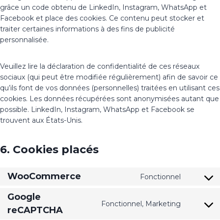
grâce un code obtenu de LinkedIn, Instagram, WhatsApp et
Facebook et place des cookies. Ce contenu peut stocker et
traiter certaines informations à des fins de publicité
personnalisée.
Veuillez lire la déclaration de confidentialité de ces réseaux
sociaux (qui peut être modifiée régulièrement) afin de savoir ce
qu’ils font de vos données (personnelles) traitées en utilisant ces
cookies. Les données récupérées sont anonymisées autant que
possible. LinkedIn, Instagram, WhatsApp et Facebook se
trouvent aux États-Unis.
6. Cookies placés
WooCommerce
Fonctionnel
Google
Fonctionnel, Marketing
reCAPTCHA