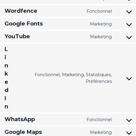
Wordfence
Fonctionnel
Google Fonts
Marketing
YouTube
Marketing
L
i
n
k
Fonctionnel, Marketing, Statistiques,
e
Préférences
d
I
n
WhatsApp
Fonctionnel
Google Maps
Marketing