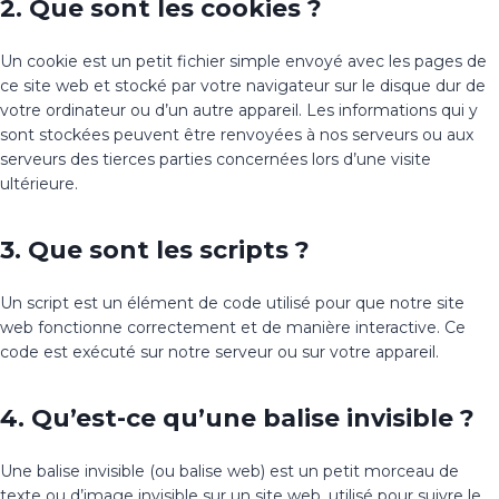
2. Que sont les cookies ?
Un cookie est un petit fichier simple envoyé avec les pages de
ce site web et stocké par votre navigateur sur le disque dur de
votre ordinateur ou d’un autre appareil. Les informations qui y
sont stockées peuvent être renvoyées à nos serveurs ou aux
serveurs des tierces parties concernées lors d’une visite
ultérieure.
3. Que sont les scripts ?
Un script est un élément de code utilisé pour que notre site
web fonctionne correctement et de manière interactive. Ce
code est exécuté sur notre serveur ou sur votre appareil.
4. Qu’est-ce qu’une balise invisible ?
Une balise invisible (ou balise web) est un petit morceau de
texte ou d’image invisible sur un site web, utilisé pour suivre le