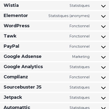
Wistia
Statistiques
Elementor
Statistiques (anonymes)
WordPress
Fonctionnel
Tawk
Fonctionnel
PayPal
Fonctionnel
Google Adsense
Marketing
Google Analytics
Statistiques
Complianz
Fonctionnel
Sourcebuster JS
Statistiques
Jetpack
Statistiques
Automattic
Statistiques