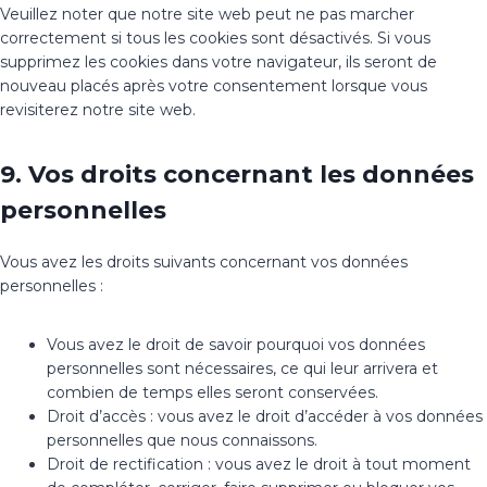
Veuillez noter que notre site web peut ne pas marcher
correctement si tous les cookies sont désactivés. Si vous
supprimez les cookies dans votre navigateur, ils seront de
nouveau placés après votre consentement lorsque vous
revisiterez notre site web.
9. Vos droits concernant les données
personnelles
Vous avez les droits suivants concernant vos données
personnelles :
Vous avez le droit de savoir pourquoi vos données
personnelles sont nécessaires, ce qui leur arrivera et
combien de temps elles seront conservées.
Droit d’accès : vous avez le droit d’accéder à vos données
personnelles que nous connaissons.
Droit de rectification : vous avez le droit à tout moment