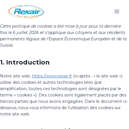
Cette politique de cookies a été mise à jour pour la dernière
fois le 6 juillet 2026 et s’applique aux citoyens et aux résidents
permanents légaux de l’Espace Économique Européen et de la
Suisse.
1. Introduction
Notre site web,
https://www.rexair.fr
(ci-après : « le site web »)
utilise des cookies et autres technologies liées (par
simplification, toutes ces technologies sont désignées par le
terme « cookies »). Des cookies sont également placés par des
tierces parties que nous avons engagées. Dans le document ci-
dessous, nous vous informons de l’utilisation des cookies sur
notre site web.