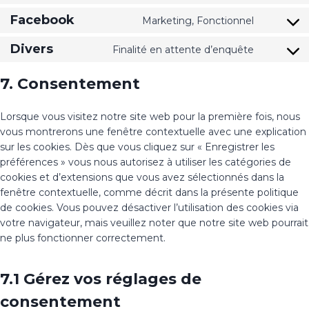
Facebook
Marketing, Fonctionnel
Divers
Finalité en attente d’enquête
7. Consentement
Lorsque vous visitez notre site web pour la première fois, nous
vous montrerons une fenêtre contextuelle avec une explication
sur les cookies. Dès que vous cliquez sur « Enregistrer les
préférences » vous nous autorisez à utiliser les catégories de
cookies et d’extensions que vous avez sélectionnés dans la
fenêtre contextuelle, comme décrit dans la présente politique
de cookies. Vous pouvez désactiver l’utilisation des cookies via
votre navigateur, mais veuillez noter que notre site web pourrait
ne plus fonctionner correctement.
7.1 Gérez vos réglages de
consentement