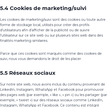
5.4 Cookies de marketing/suivi
Les cookies de marketing/suivi sont des cookies ou toute autre
forme de stockage local, utilisés pour créer des profils
d’utilisateurs afin d’afficher de la publicité ou de suivre
l’utilisateur sur ce site web ou sur plusieurs sites web dans des
finalités marketing similaires.
Parce que ces cookies sont marqués comme des cookies de
suivi, nous vous demandons le droit de les placer.
5.5 Réseaux sociaux
Sur notre site web, nous avons inclus du contenu provenant de
LinkedIn, Instagram, WhatsApp et Facebook pour promouvoir
des pages web (par exemple, « like », « pin ») ou les partager (par
exemple, « tweet ») sur des réseaux sociaux comme LinkedIn,
Instagram, WhatsApp et Facebook. Ce contenu est intégré