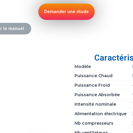
Demander une étude
r le manuel
Caractéri
Modèle
Puissance Chaud
Puissance Froid
Puissance Absorbée
Intensité nominale
Alimentation électrique
Nb compresseurs
Nb ventilateurs