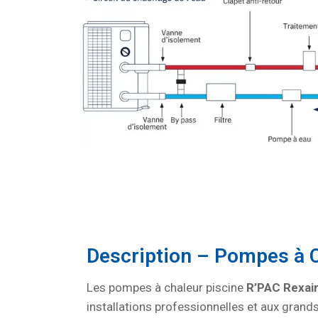
Description – Pompes à 
Les pompes à chaleur piscine
R’PAC Rexai
installations professionnelles et aux grand