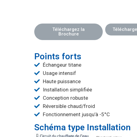
Téléchargez la
Télécharge
Brochure
Points forts
Échangeur titane
Usage intensif
Haute puissance
Installation simplifiée
Conception robuste
Réversible chaud/froid
Fonctionnement jusqu’à -5°C
Schéma type Installation