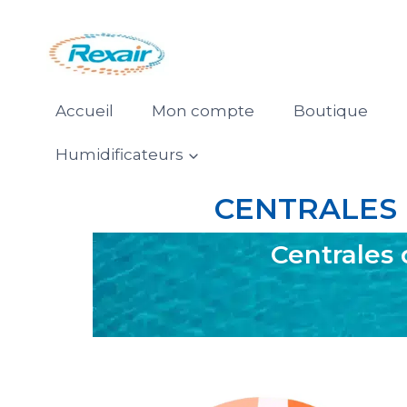
Accueil
Mon compte
Boutique
Humidificateurs
CENTRALES 
Centrales 