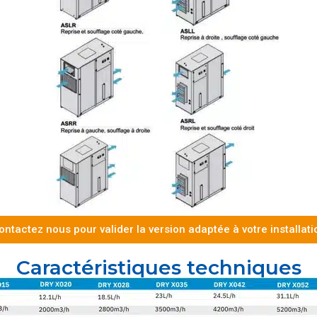
ontactez nous pour valider la version adaptée à votre installati
Caractéristiques techniques