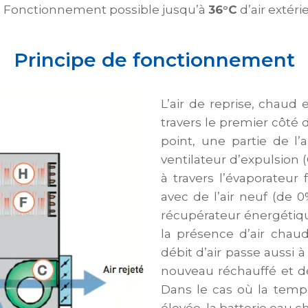
Fonctionnement possible jusqu’à
36°C
d’air extéri
Principe de fonctionnement
L’air de reprise, chaud 
travers le premier côté 
point, une partie de l’
ventilateur d’expulsion 
à travers l’évaporateur
avec de l’air neuf (de 0
récupérateur énergétiq
la présence d’air chaud 
débit d’air passe aussi à
nouveau réchauffé et dé
Dans le cas où la temp