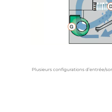
Plusieurs configurations d’entrée/sort