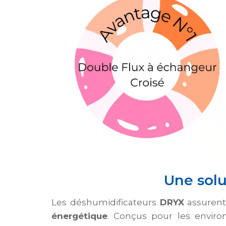
Une solu
Les déshumidificateurs
DRYX
assurent
énergétique
. Conçus pour les enviro