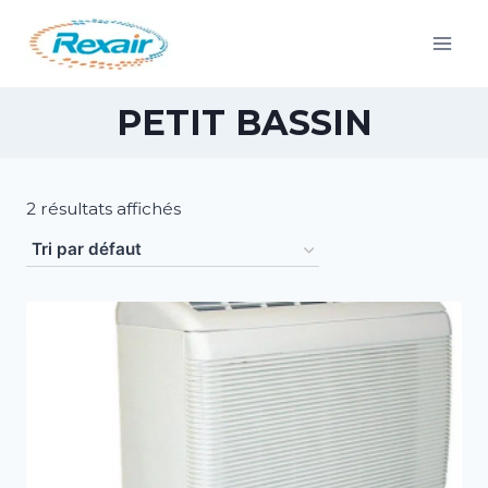
PETIT BASSIN
2 résultats affichés