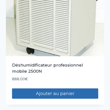
Déshumidificateur professionnel
mobile 2500N
888.00
€
Ajouter au panier