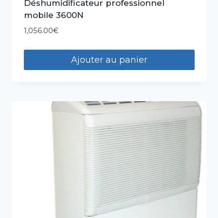
Déshumidificateur professionnel
mobile 3600N
1,056.00
€
Ajouter au panier