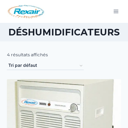
DÉSHUMIDIFICATEURS
4 résultats affichés